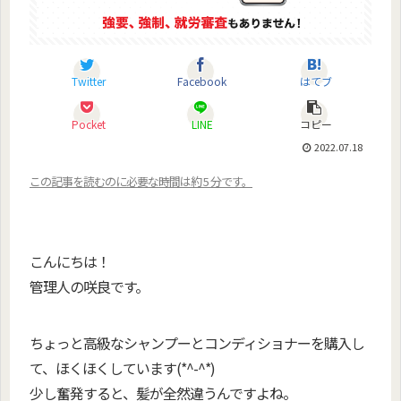
Twitter
Facebook
はてブ
Pocket
LINE
コピー
2022.07.18
この記事を読むのに必要な時間は約 5 分です。
ユアチョイス
こんにちは！
管理人の咲良です。
ちょっと高級なシャンプーとコンディショナーを購入し
て、ほくほくしています(*^-^*)
少し奮発すると、髪が全然違うんですよね。