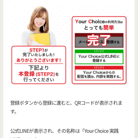
登録ボタンから登録に進むと、QRコードが表示されま
す。
公式LINEが表示され、その名称は「Your Choice 実践