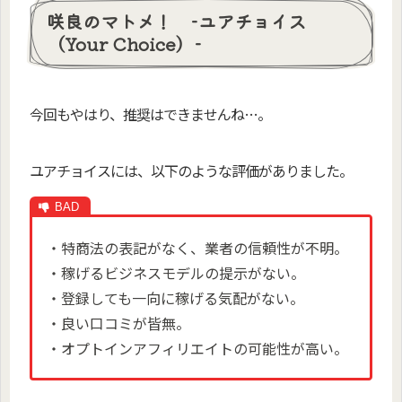
咲良のマトメ！ -ユアチョイス
（Your Choice）-
今回もやはり、推奨はできませんね…。
ユアチョイスには、以下のような評価がありました。
・特商法の表記がなく、業者の信頼性が不明。
・稼げるビジネスモデルの提示がない。
・登録しても一向に稼げる気配がない。
・良い口コミが皆無。
・オプトインアフィリエイトの可能性が高い。