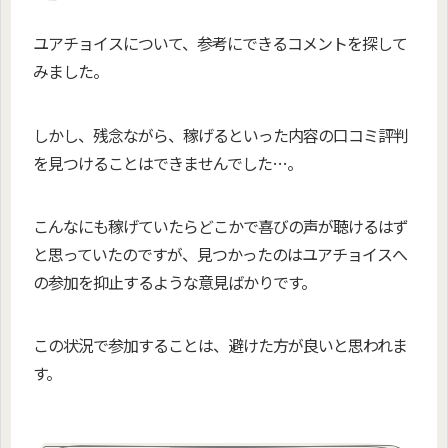
ユアチョイスについて、参考にできるコメントを探して
みました。
しかし、残念ながら、稼げるといった内容の口コミ評判
を見つけることはできませんでした…。
こんなにも稼げていたらどこかで喜びの声が聴けるはず
と思っていたのですが、見つかったのはユアチョイスへ
の参加を抑止するような意見ばかりです。
この状況で参加することは、避けた方が良いと思われま
す。