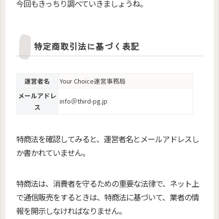
今回もきっちり調べていきましょうね。
特定商取引法に基づく表記
運営者名
Your Choice運営事務局
メールアドレ
info＠third-pg.jp
ス
特商法を確認してみると、運営者名とメールアドレスし
か書かれていません。
特商法は、消費者を守るための重要な法律で、ネット上
で通信販売をするときは、特商法に基づいて、業者の情
報を開示しなければなりません。