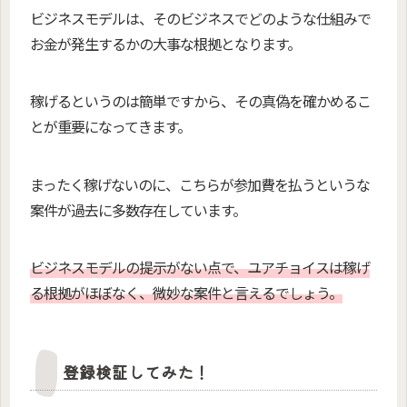
ビジネスモデルは、そのビジネスでどのような仕組みで
お金が発生するかの大事な根拠となります。
稼げるというのは簡単ですから、その真偽を確かめるこ
とが重要になってきます。
まったく稼げないのに、こちらが参加費を払うというな
案件が過去に多数存在しています。
ビジネスモデルの提示がない点で、ユアチョイスは稼げ
る根拠がほぼなく、微妙な案件と言えるでしょう。
登録検証してみた！