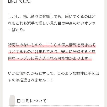
LINE」でした。
しかし、指示通りに登録しても、届いてくるのはど
れもこれも派手で怪しい見た目の中身のないオファ
ーばかり。
特商法のないものや、こちらの個人情報を聞き出そ
うとするものが含まれており、安易に登録すると無
用なトラブルに巻き込まれる可能性があります！
いかに無料だからと言って、このような案件に手を出
すのは推奨されません！！
口コミについて