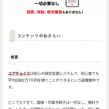
コンテンツのおさらい
概要
ユアチョイス
は安心の就労支援システムで、初心者でも
平均日給1万7千円を稼ぐことができるという副業案件で
す。
どこでもできて、面接・対面手続きは一切なし、無料サ