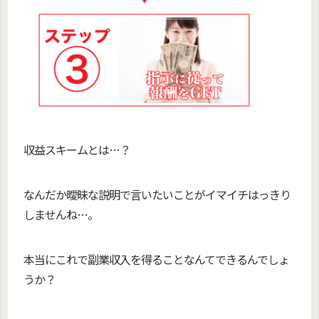
収益スキームとは…？
なんだか曖昧な説明で言いたいことがイマイチはっきり
しませんね…。
本当にこれで副業収入を得ることなんてできるんでしょ
うか？