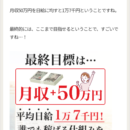
月収50万円を日給に均すと1万7千円ということですね。
最終的には、ここまで目指せるということで、すごいで
すね…！