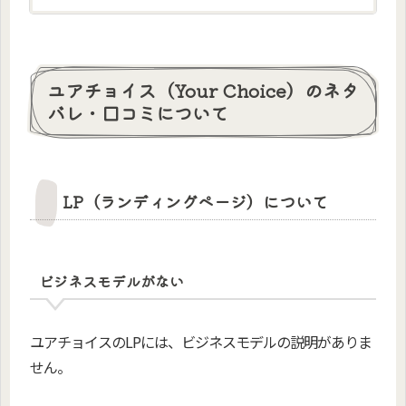
ユアチョイス（Your Choice）のネタ
バレ・口コミについて
LP（ランディングページ）について
ビジネスモデルがない
ユアチョイスのLPには、ビジネスモデルの説明がありま
せん。