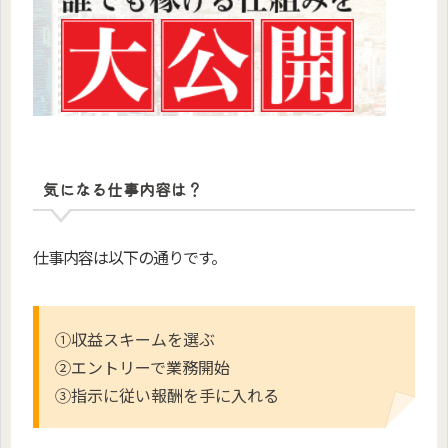
気になる仕事内容は？
仕事内容は以下の通りです。
①収益スキームを選ぶ
②エントリーで業務開始
③指示に従い報酬を手に入れる