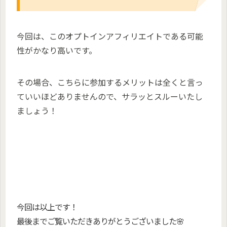
今回は、このオプトインアフィリエイトである可能
性がかなり高いです。
その場合、こちらに参加するメリットは全くと言っ
ていいほどありませんので、サラッとスルーいたし
ましょう！
今回は以上です！
最後までご覧いただきありがとうございました🌸