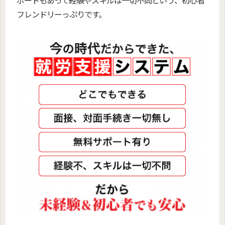
ポートもあって経験やスキルは一切不問という、初心者
フレンドリーっぷりです。