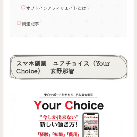
オプトインアフィリエイトとは？
関連記事
スマホ副業 ユアチョイス（Your
Choice） 玄野那智