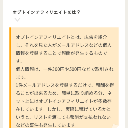
オプトインアフィリエイトとは？
オプトインアフィリエイトとは、広告を紹介
し、それを見た人がメールアドレスなどの個人
情報を登録することで報酬が発生するもので
す。
個人情報は、一件300円や500円などで取引され
ます。
1件メールアドレスを登録するだけで、報酬を得
ることが出来るため、簡単に取り組める分、ネ
ット上にはオプトインアフィリエイトが多数存
在しています。しかし、実際に稼げているかと
いうと、リストを渡しても報酬が支払われない
などの事件も発生しています。