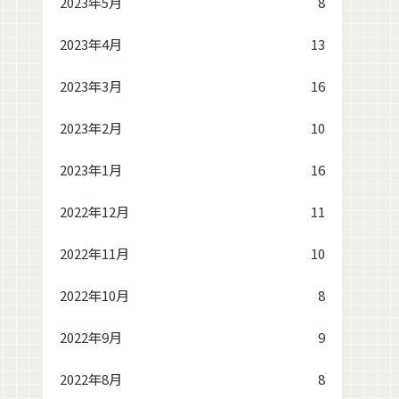
2023年5月
8
2023年4月
13
2023年3月
16
2023年2月
10
2023年1月
16
2022年12月
11
2022年11月
10
2022年10月
8
2022年9月
9
2022年8月
8