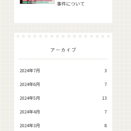
事件について
アーカイブ
2024年7月
3
2024年6月
7
2024年5月
13
2024年4月
7
2024年3月
8