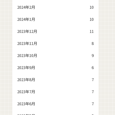
2024年2月
10
2024年1月
10
2023年12月
11
2023年11月
8
2023年10月
9
2023年9月
6
2023年8月
7
2023年7月
7
2023年6月
7