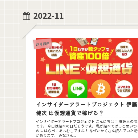
2022-11
暗号資産
インサイダーアラートプロジェクト 伊藤
健次 は仮想通貨で稼げる？
インサイダーアラートプロジェクト こんにちは！ 管理人の咲
です。 今日は絵本の日だそうです。 私が絵本でぱっと思いつく
のは はらぺこあおむしですね！ なぜかたくさん読んでいた記憶
があります。 みなさん...