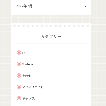
2022年7月
7
カテゴリー
FX
Youtube
その他
アフィリエイト
ギャンブル