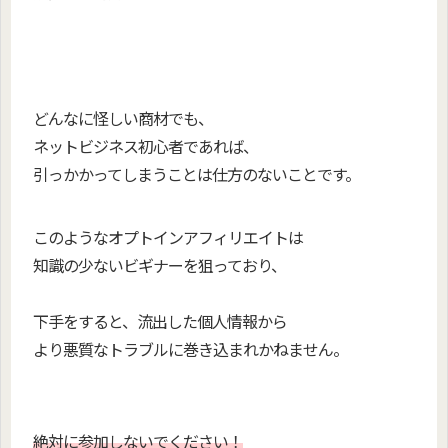
どんなに怪しい商材でも、
ネットビジネス初心者であれば、
引っかかってしまうことは仕方のないことです。
このようなオプトインアフィリエイトは
知識の少ないビギナーを狙っており、
下手をすると、流出した個人情報から
より悪質なトラブルに巻き込まれかねません。
絶対に参加しないでください！