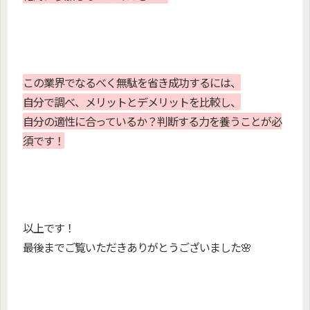
この業界でなるべく無駄を省き成功するには、
自分で調べ、メリットとデメリットを比較し、
自分の適性に合っているか？判断する力を養うことが必
須です！
以上です！
最後までご覧いただきありがとうございました🌸