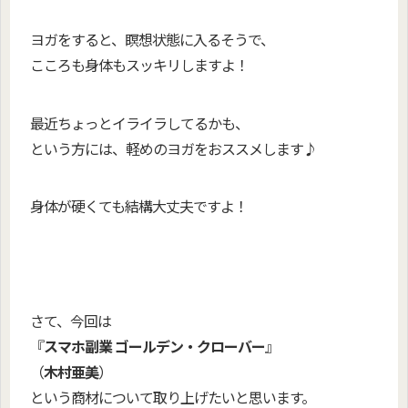
ヨガをすると、瞑想状態に入るそうで、
こころも身体もスッキリしますよ！
最近ちょっとイライラしてるかも、
という方には、
軽めのヨガをおススメします♪
身体が硬くても結構大丈夫ですよ！
さて、今回は
『
スマホ副業 ゴールデン・クローバー
』
（
木村亜美
）
という商材について取り上げたいと思います。