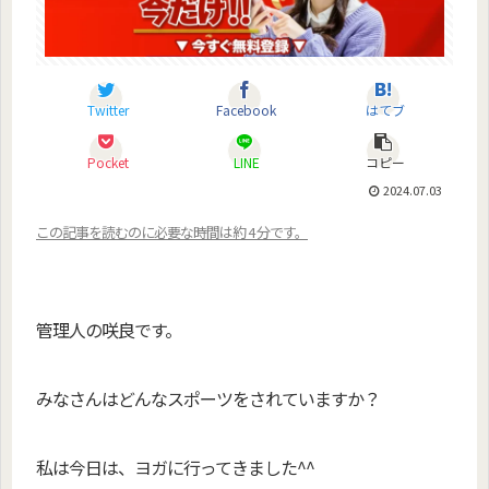
Twitter
Facebook
はてブ
Pocket
LINE
コピー
2024.07.03
この記事を読むのに必要な時間は約 4 分です。
ゴールデン・クローバー
管理人の咲良です。
みなさんはどんなスポーツをされていますか？
私は今日は、ヨガに行ってきました^^