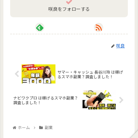
咲良をフォローする
咲良
サマー・キャッシュ 長谷川玲 は稼げ
るスマホ副業？調査しました！
ナビワクプロ は稼げるスマホ副業？
調査しました！
ホーム
副業