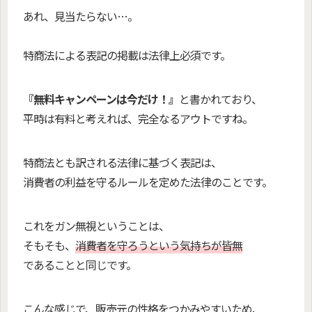
あれ、見当たらない…。
特商法による表記
の掲載は法律上必須です。
『無料キャンペーンは今だけ！』
と書かれており、
平時は有料と考えれば、完全なるアウトですね。
特商法とも訳される法律に基づく表記は、
消費者の利益を守るルールを定めた法律のことです。
これをガン無視ということは、
そもそも、
消費者を守ろうという気持ちが皆無
であることと同じです。
こんな感じで、販売元の性格をつかみやすいため、