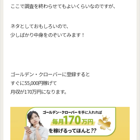
ここで調査を終わらせてもよいくらいなのですが、
ネタとしておもしろいので、
少しばかり中身をのぞいてみます！
ゴールデン・クローバーに登録すると
すぐに55,000円稼げて
月収が170万円になります。