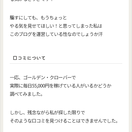
騙すにしても、もうちょっと
やる気を見せてほしい！と思ってしまった私は
このブログを運営している性なのでしょうか汗
口コミについて
一応、ゴールデン・クローバーで
実際に毎日55,000円を稼げている人がいるかどうか
調べてみました。
しかし、残念ながら私が探した限りで
そのような口コミを見つけることはできませんでした。