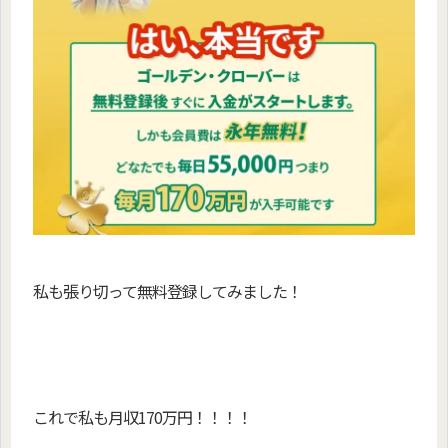
私も張り切って無料登録してみました！
これで私も月収170万円！！！！