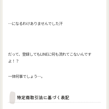
…になるわけありませんでした汗
だって、登録してもLINEに何も流れてこないんです
よ！？
一体何事でしょう…。
特定商取引法に基づく表記