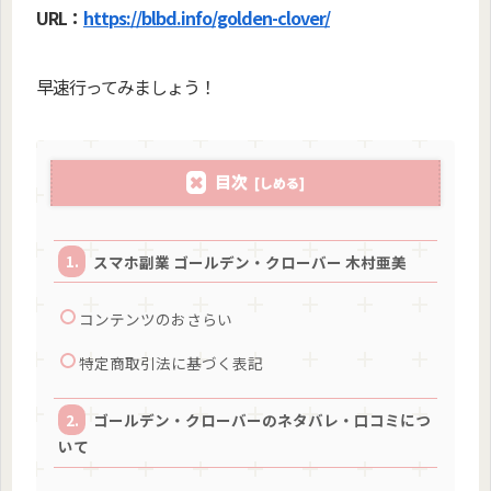
URL：
https://blbd.info/golden-clover/
早速行ってみましょう！
目次
スマホ副業 ゴールデン・クローバー 木村亜美
コンテンツのおさらい
特定商取引法に基づく表記
ゴールデン・クローバーのネタバレ・口コミにつ
いて