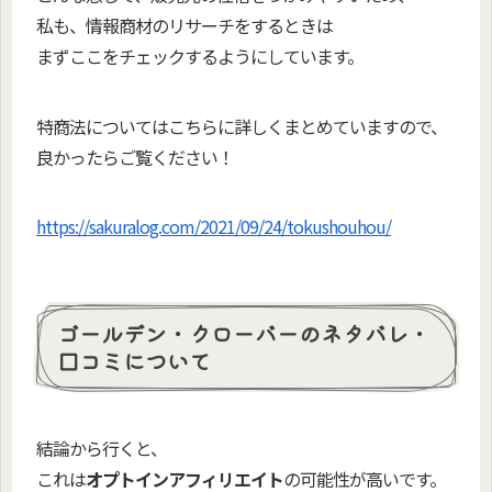
私も、情報商材のリサーチをするときは
まずここをチェックするようにしています。
特商法についてはこちらに詳しくまとめていますので、
良かったらご覧ください！
https://sakuralog.com/2021/09/24/tokushouhou/
ゴールデン・クローバーのネタバレ・
口コミについて
結論から行くと、
これは
オプトインアフィリエイト
の可能性が高いです。