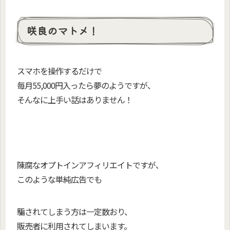
咲良のマトメ！
スマホを操作するだけで
毎月55,000円入ったら夢のようですが、
そんなに上手い話はありません！
陳腐なオプトインアフィリエイトですが、
このような単純広告でも
騙されてしまう方は一定数おり、
販売者に利用されてしまいます。