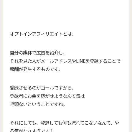
オプトインアフィリエイトとは、
自分の媒体で広告を紹介し、
それを見た人がメールアドレスやLINEを登録することで
報酬が発生するものです。
登録させるのがゴールですから、
登録者にお金を稼がせようなんて気は
毛頭ないということですね。
それにしても、登録しても何も流れてこないなんて、
や
る気がなさすぎです！