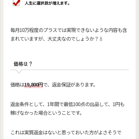
毎月10万程度のプラスでは実現できないような内容も含
まれていますが、大丈夫なのでしょうか？💧
価格は？
価格は
19,800円
で、返金保証があります。
返金条件として、1年間で最低100点の出品して、1円も
稼げなかった場合ということです。
これは実質返金はないと思っておいた方がよさそうで