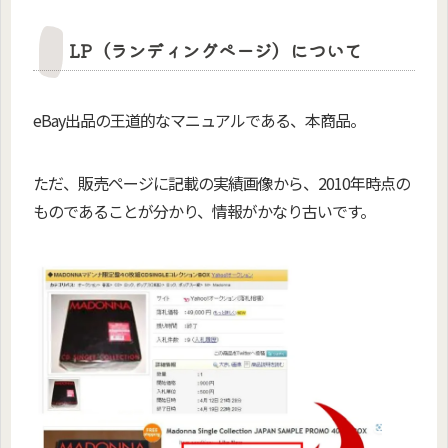
LP（ランディングページ）について
eBay出品の王道的なマニュアルである、本商品。
ただ、販売ページに記載の実績画像から、2010年時点の
ものであることが分かり、情報がかなり古いです。