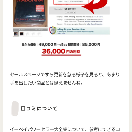
セールスページですら更新を怠る様子を見ると、あまり
手を出したい商品とは思えませんね。
口コミについて
イーベイパワーセラー大全集について、参考にできるコ