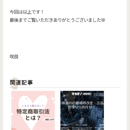
今回は以上です！
最後までご覧いただきありがとうございました🌸
咲良
https://sakuralog.com/
関連記事