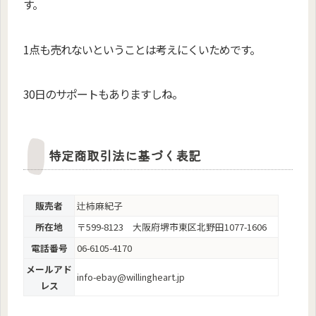
す。
1点も売れないということは考えにくいためです。
30日のサポートもありますしね。
特定商取引法に基づく表記
販売者
辻柿麻紀子
所在地
〒599-8123 大阪府堺市東区北野田1077-1606
電話番号
06-6105-4170
メールアド
info-ebay@willingheart.jp
レス