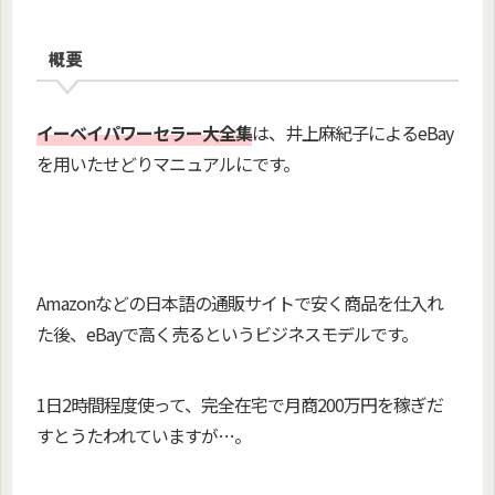
概要
イーベイパワーセラー大全集
は、井上麻紀子によるeBay
を用いたせどりマニュアルにです。
Amazonなどの日本語の通販サイトで安く商品を仕入れ
た後、eBayで高く売るというビジネスモデルです。
1日2時間程度使って、完全在宅で月商200万円を稼ぎだ
すとうたわれていますが…。