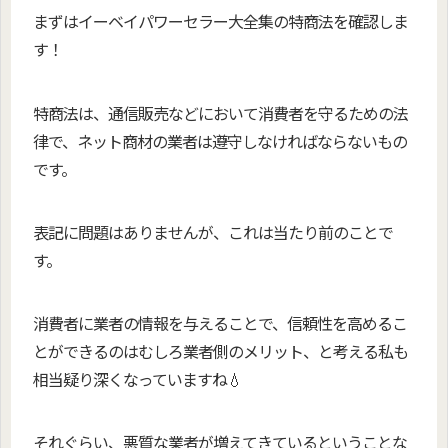
まずはイーベイパワーセラー大全集の特商法を確認しま
す！
特商法は、通信販売などにおいて消費者を守るための法
律で、ネット商材の業者は遵守しなければならないもの
です。
表記に問題はありませんが、これは当たり前のことで
す。
消費者に業者の情報を与えることで、信頼性を高めるこ
とができるのはむしろ業者側のメリット、と考える私も
相当疑り深くなっていますね💧
それぐらい、悪質な業者が増えてきているということな