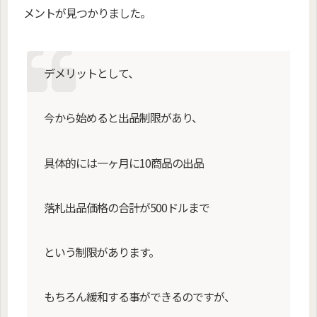
メントが見つかりました。
デメリットとして、
今から始めると出品制限があり、
具体的には一ヶ月に10商品の出品
落札出品価格の合計が500ドルまで
という制限があります。
もちろん緩和する事ができるのですが、