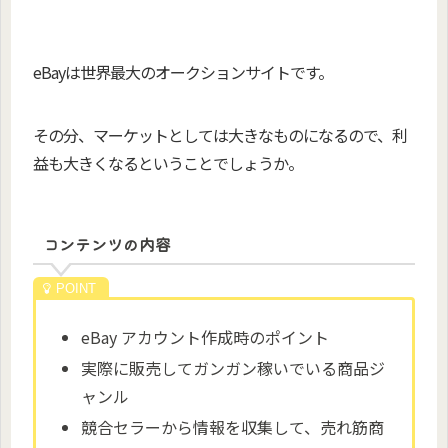
eBayは世界最大のオークションサイトです。
その分、マーケットとしては大きなものになるので、利
益も大きくなるということでしょうか。
コンテンツの内容
eBay アカウント作成時のポイント
実際に販売してガンガン稼いでいる商品ジ
ャンル
競合セラーから情報を収集して、売れ筋商