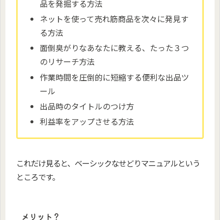
品を発掘する方法
ネットを使って売れ筋商品を次々に発見す
る方法
面倒臭がりなあなたに教える、たった３つ
のリサーチ方法
作業時間を圧倒的に短縮する便利な出品ツ
ール
出品時のタイトルのつけ方
利益率をアップさせる方法
これだけ見ると、ベーシックなせどりマニュアルという
ところです。
メリット？