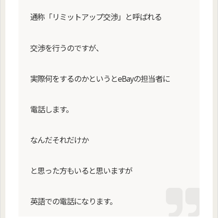
通称「リミットアップ交渉」と呼ばれる
交渉を行うのですが、
実際何をするのかというとeBayの担当者に
電話します。
なんだそれだけか
と思った方もいると思いますが
英語での電話になります。