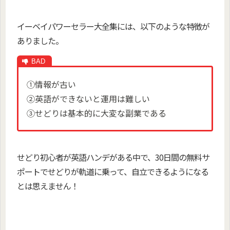
イーベイパワーセラー大全集には、以下のような特徴が
ありました。
①情報が古い
②英語ができないと運用は難しい
③せどりは基本的に大変な副業である
せどり初心者が英語ハンデがある中で、30日間の無料サ
ポートでせどりが軌道に乗って、自立できるようになる
とは思えません！