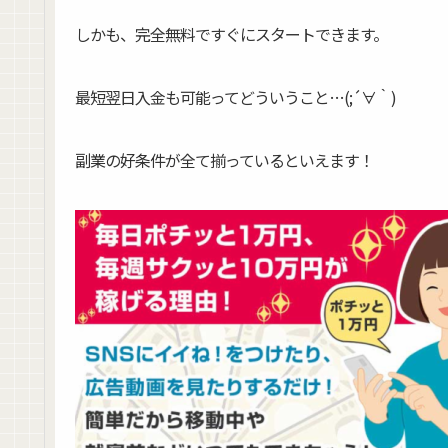
しかも、完全無料ですぐにスタートできます。
最短翌日入金も可能ってどういうこと…(;´∀｀)
副業の好条件が全て揃っているといえます！