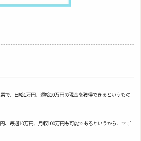
業で、日給1万円、週給10万円の現金を獲得できるというもの
万円、毎週10万円、月収100万円も可能であるというから、すご