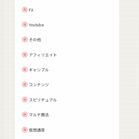
FX
Youtube
その他
アフィリエイト
ギャンブル
コンテンツ
スピリチュアル
マルチ商法
仮想通貨