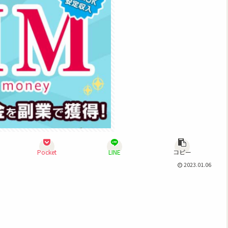
Pocket
LINE
コピー
2023.01.06