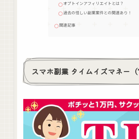
オプトインアフィリエイトとは？
過去の怪しい副業案件との関連あり！
関連記事
スマホ副業 タイムイズマネー（