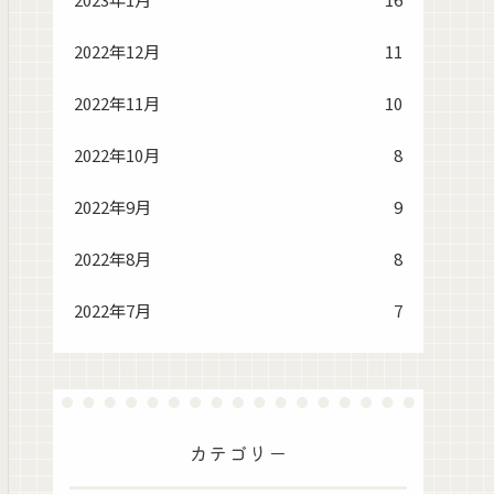
2022年12月
11
2022年11月
10
2022年10月
8
2022年9月
9
2022年8月
8
2022年7月
7
カテゴリー