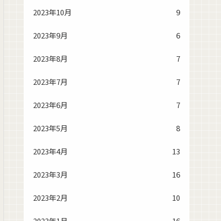
2023年10月
9
2023年9月
6
2023年8月
7
2023年7月
7
2023年6月
7
2023年5月
8
2023年4月
13
2023年3月
16
2023年2月
10
2023年1月
16