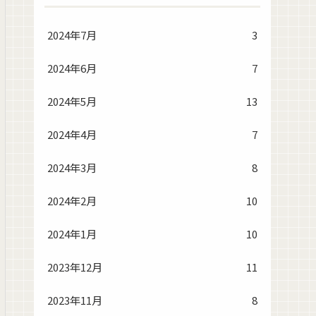
2024年7月
3
2024年6月
7
2024年5月
13
2024年4月
7
2024年3月
8
2024年2月
10
2024年1月
10
2023年12月
11
2023年11月
8