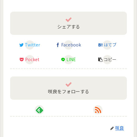
シェアする
Twitter
Facebook
はてブ
Pocket
LINE
コピー
咲良をフォローする
咲良