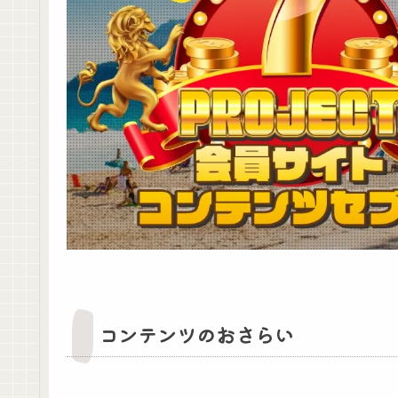
コンテンツのおさらい