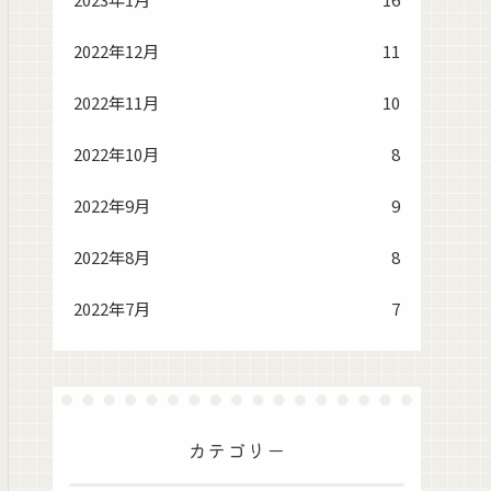
2022年12月
11
2022年11月
10
2022年10月
8
2022年9月
9
2022年8月
8
2022年7月
7
カテゴリー