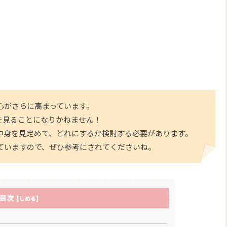
心がさらに高まっています。
を見ることになりかねません！
中身を見定めて、どれにするか検討する必要があります。
ていますので、ぜひ参考にされてくださいね。
目次