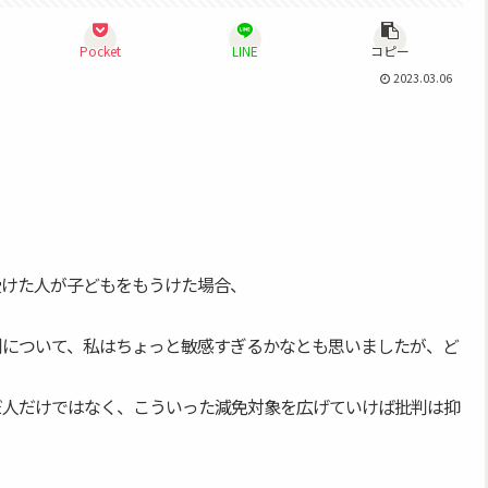
Pocket
LINE
コピー
2023.03.06
受けた人が子どもをもうけた場合、
判について、私はちょっと敏感すぎるかなとも思いましたが、ど
だ人だけではなく、こういった減免対象を広げていけば批判は抑