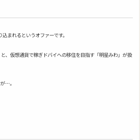
振り込まれるというオファーです。
」と、仮想通貨で稼ぎドバイへの移住を目指す「明星みわ」が扱
すが…。