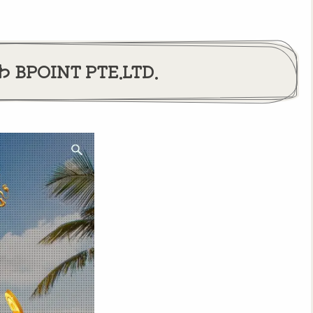
POINT PTE.LTD.