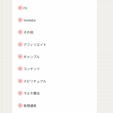
FX
Youtube
その他
アフィリエイト
ギャンブル
コンテンツ
スピリチュアル
マルチ商法
仮想通貨