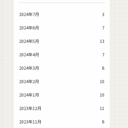
2024年7月
3
2024年6月
7
2024年5月
13
2024年4月
7
2024年3月
8
2024年2月
10
2024年1月
10
2023年12月
11
2023年11月
8