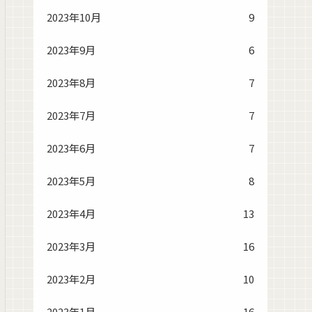
2023年10月
9
2023年9月
6
2023年8月
7
2023年7月
7
2023年6月
7
2023年5月
8
2023年4月
13
2023年3月
16
2023年2月
10
2023年1月
16