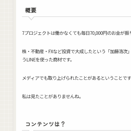
概要
7プロジェクトは働かなくても毎日70,000円のお金が
株・不動産・FXなど投資で大成したという「加藤浩次
うLINEを使った商材です。
メディアでも取り上げられたことがあるということで
私は見たことがありませんね。
コンテンツは？