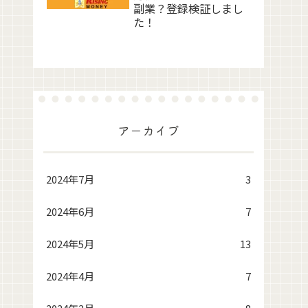
副業？登録検証しまし
た！
アーカイブ
2024年7月
3
2024年6月
7
2024年5月
13
2024年4月
7