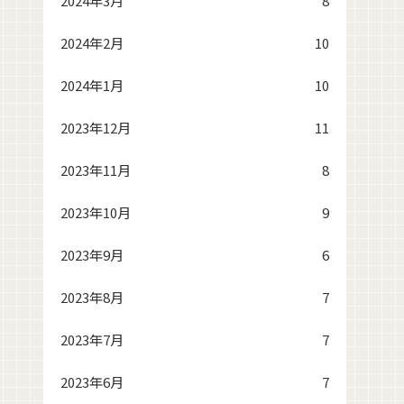
2024年3月
8
2024年2月
10
2024年1月
10
2023年12月
11
2023年11月
8
2023年10月
9
2023年9月
6
2023年8月
7
2023年7月
7
2023年6月
7