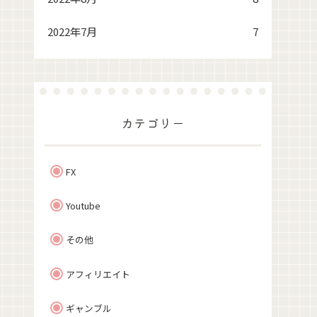
2022年7月
7
カテゴリー
FX
Youtube
その他
アフィリエイト
ギャンブル