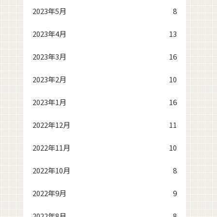
2023年5月
8
2023年4月
13
2023年3月
16
2023年2月
10
2023年1月
16
2022年12月
11
2022年11月
10
2022年10月
8
2022年9月
9
2022年8月
8