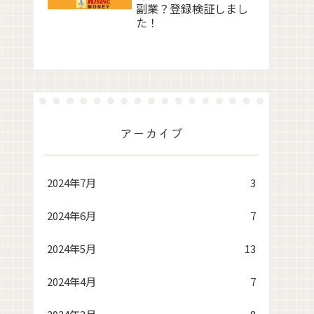
副業？登録検証しまし
た！
アーカイブ
2024年7月
3
2024年6月
7
2024年5月
13
2024年4月
7