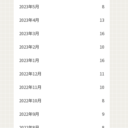
2023年5月
8
2023年4月
13
2023年3月
16
2023年2月
10
2023年1月
16
2022年12月
11
2022年11月
10
2022年10月
8
2022年9月
9
2022年8月
8