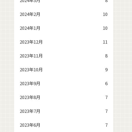
2024年3月
8
2024年2月
10
2024年1月
10
2023年12月
11
2023年11月
8
2023年10月
9
2023年9月
6
2023年8月
7
2023年7月
7
2023年6月
7