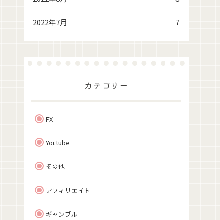
2022年7月
7
カテゴリー
FX
Youtube
その他
アフィリエイト
ギャンブル