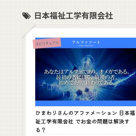
日本福祉工学有限会社
スピリチュアル
ひまわりさんのアファメーション 日本福
祉工学有限会社 でお金の問題は解決す
る？